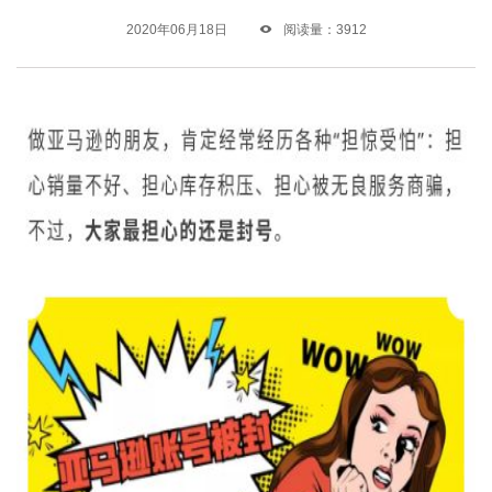
2020年06月18日

阅读量：3912