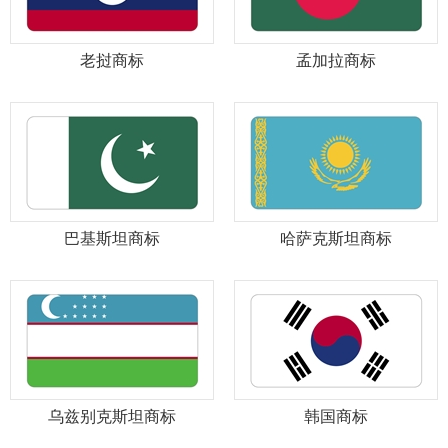
老挝商标
孟加拉商标
巴基斯坦商标
哈萨克斯坦商标
乌兹别克斯坦商标
韩国商标