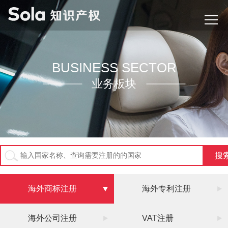
BUSINESS SECTOR
业务板块
海外商标注册
海外专利注册
海外公司注册
VAT注册