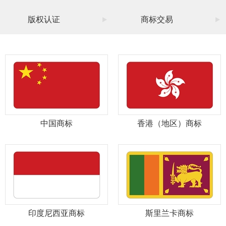
版权认证
商标交易
中国商标
香港（地区）商标
印度尼西亚商标
斯里兰卡商标