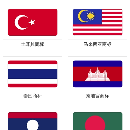
土耳其商标
马来西亚商标
泰国商标
柬埔寨商标