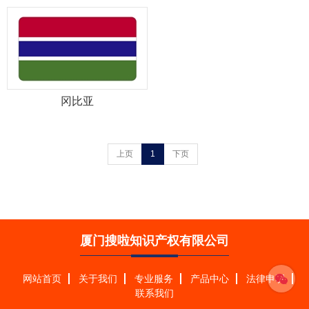
冈比亚
上页
1
下页
厦门搜啦知识产权有限公司
网站首页
关于我们
专业服务
产品中心
法律申明
联系我们