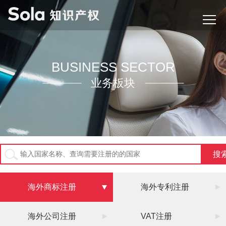
BUSINESS SECTOR
业务板块
海外商标注册
海外专利注册
海外公司注册
VAT注册