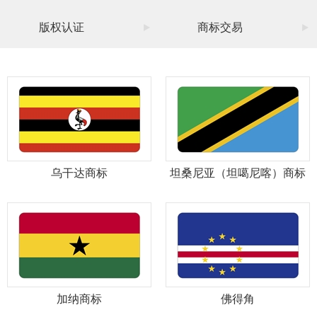
版权认证
商标交易
乌干达商标
坦桑尼亚（坦噶尼喀）商标
加纳商标
佛得角