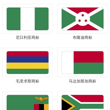
尼日利亚商标
布隆迪商标
毛里求斯商标
马达加斯加商标