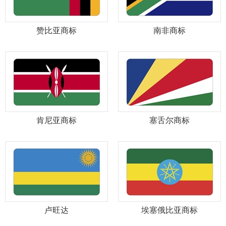
赞比亚商标
南非商标
肯尼亚商标
塞舌尔商标
卢旺达
埃塞俄比亚商标