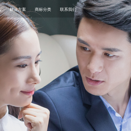
讯
解决方案
商标分类
联系我们