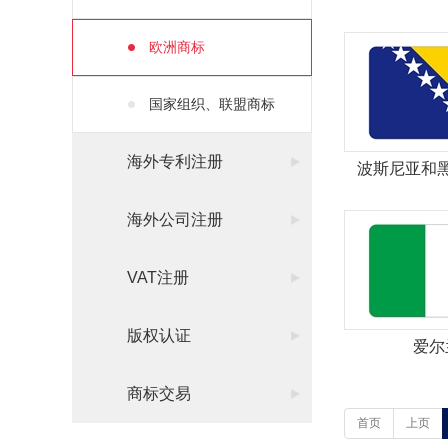
欧洲商标
国家组织、联盟商标
海外专利注册
波斯尼亚和
海外公司注册
VAT注册
版权认证
爱尔
商标交易
首页
上页