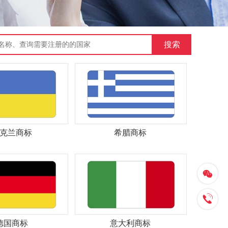
克兰商标
希腊商标
德国商标
意大利商标