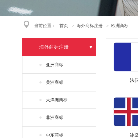
当前位置：
首页
海外商标注册
欧洲商标
>
>
海外商标注册
亚洲商标
法
美洲商标
大洋洲商标
非洲商标
中东商标
冰