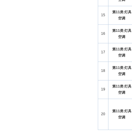
第11类 灯具
15
空调
第11类 灯具
16
空调
第11类 灯具
17
空调
第11类 灯具
18
空调
第11类 灯具
19
空调
第11类 灯具
20
空调