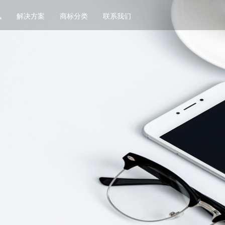
讯
解决方案
商标分类
联系我们