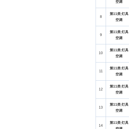
空调
第11类 灯具
8
空调
第11类 灯具
9
空调
第11类 灯具
10
空调
第11类 灯具
11
空调
第11类 灯具
12
空调
第11类 灯具
13
空调
第11类 灯具
14
空调