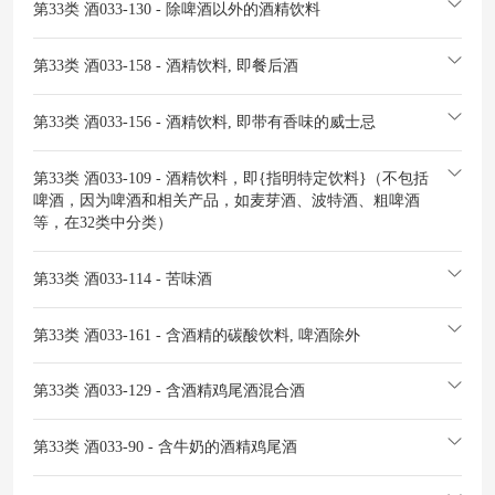
第33类 酒
033-130 - 除啤酒以外的酒精饮料
第33类 酒
033-158 - 酒精饮料, 即餐后酒
第33类 酒
033-156 - 酒精饮料, 即带有香味的威士忌
第33类 酒
033-109 - 酒精饮料，即{指明特定饮料}（不包括
啤酒，因为啤酒和相关产品，如麦芽酒、波特酒、粗啤酒
等，在32类中分类）
第33类 酒
033-114 - 苦味酒
第33类 酒
033-161 - 含酒精的碳酸饮料, 啤酒除外
第33类 酒
033-129 - 含酒精鸡尾酒混合酒
第33类 酒
033-90 - 含牛奶的酒精鸡尾酒