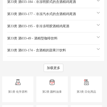
第33类 酒
033-184 - 冷冻明胶式的含酒精鸡尾酒
第33类 酒
033-177 - 冷冻汽水式的含酒精鸡尾酒
第33类 酒
033-195 - 非冷冻明胶酒精鸡尾酒
第33类 酒
033-49 - 酒精型咖啡饮料
第33类 酒
033-174 - 含酒精的甜果汁饮料
加载更多
第1类 化学原料
第2类 颜料油漆
第3类 日化用品