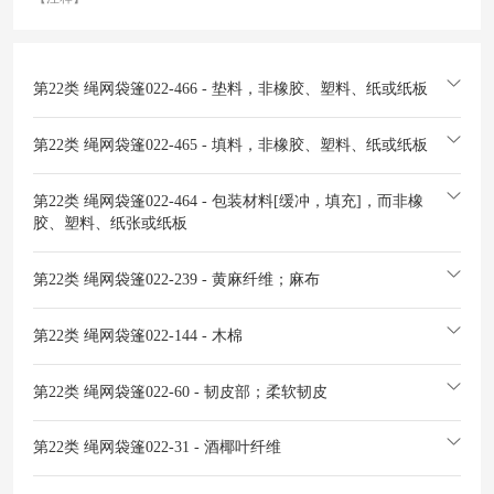
第22类 绳网袋篷
022-466 - 垫料，非橡胶、塑料、纸或纸板
第22类 绳网袋篷
022-465 - 填料，非橡胶、塑料、纸或纸板
第22类 绳网袋篷
022-464 - 包装材料[缓冲，填充]，而非橡
胶、塑料、纸张或纸板
第22类 绳网袋篷
022-239 - 黄麻纤维；麻布
第22类 绳网袋篷
022-144 - 木棉
第22类 绳网袋篷
022-60 - 韧皮部；柔软韧皮
第22类 绳网袋篷
022-31 - 酒椰叶纤维