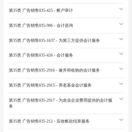
第35类 广告销售
035-425 - 帐户审计
第35类 广告销售
035-986 - 会计咨询
第35类 广告销售
035-1637 - 为第三方提供会计服务
第35类 广告销售
035-426 - 会计服务
第35类 广告销售
035-2916 - 兼并和收购的会计服务
第35类 广告销售
035-2915 - 养老基金会计服务
第35类 广告销售
035-2917 - 为农业企业费用提供的会计服
务
第35类 广告销售
035-212 - 应收帐款结算服务