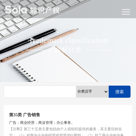
Trademark classification
商标分类
搜索
第35类 广告销售
广告；商业经营；商业管理；办公事务。
【注释】第三十五类主要包括由个人或组织提供的服务，其主要目的在
于： （1）对商业企业的经营或管理进行帮助； （2）对工商企业的业务