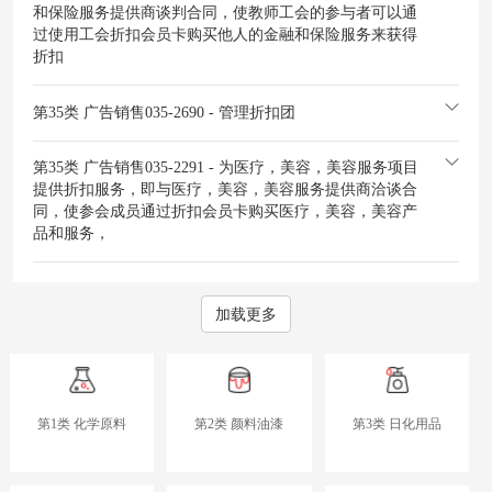
和保险服务提供商谈判合同，使教师工会的参与者可以通
过使用工会折扣会员卡购买他人的金融和保险服务来获得
折扣
第35类 广告销售
035-2690 - 管理折扣团
第35类 广告销售
035-2291 - 为医疗，美容，美容服务项目
提供折扣服务，即与医疗，美容，美容服务提供商洽谈合
同，使参会成员通过折扣会员卡购买医疗，美容，美容产
品和服务，
加载更多
第1类 化学原料
第2类 颜料油漆
第3类 日化用品