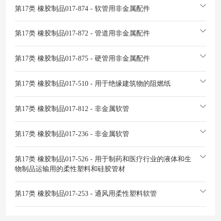
第17类 橡胶制品
017-874 - 软管用非金属配件
第17类 橡胶制品
017-872 - 管道用非金属配件
第17类 橡胶制品
017-875 - 硬管用非金属配件
第17类 橡胶制品
017-510 - 用于绝缘建筑物的阻燃纸
第17类 橡胶制品
017-812 - 非金属软管
第17类 橡胶制品
017-236 - 非金属软管
第17类 橡胶制品
017-526 - 用于制药和医疗行业的液体和生
物制品运输用的柔性塑料和硅胶管材
第17类 橡胶制品
017-253 - 通风用柔性塑料软管