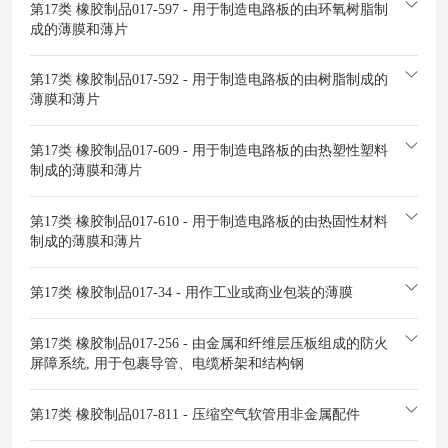
第17类 橡胶制品
017-597 - 用于制造电路板的由环氧树脂制
成的薄膜和薄片
第17类 橡胶制品
017-592 - 用于制造电路板的由树脂制成的
薄膜和薄片
第17类 橡胶制品
017-609 - 用于制造电路板的由热塑性塑料
制成的薄膜和薄片
第17类 橡胶制品
017-610 - 用于制造电路板的由热固性材料
制成的薄膜和薄片
第17类 橡胶制品
017-34 - 用作工业或商业包装的薄膜
第17类 橡胶制品
017-256 - 由金属和纤维层压板组成的防火
屏障系统, 用于包裹导管、电缆桥架和结构钢
第17类 橡胶制品
017-811 - 压缩空气软管用非金属配件