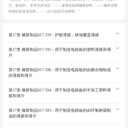
片、板或杆。 本类尤其包括： ——修复轮胎用橡胶材料； ——橡胶或塑
料制衬垫及填充料； ——抗污染的浮动屏障。"
第17类 橡胶制品
017-339 - 护根薄膜；林地覆盖薄膜
第17类 橡胶制品
017-595 - 用于制造电路板的塑料薄膜和薄
片
第17类 橡胶制品
017-596 - 用于制造电路板的由聚合物制成
的薄膜和薄片
第17类 橡胶制品
017-594 - 用于制造电路板的半加工塑料薄
膜和薄片
第17类 橡胶制品
017-593 - 用于制造电路板的由环氧树脂制
成的薄膜和薄片