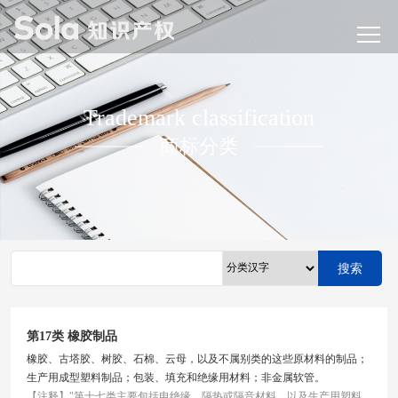
Trademark classification
商标分类
搜索
第17类 橡胶制品
橡胶、古塔胶、树胶、石棉、云母，以及不属别类的这些原材料的制品；
生产用成型塑料制品；包装、填充和绝缘用材料；非金属软管。
【注释】"第十七类主要包括电绝缘，隔热或隔音材料，以及生产用塑料