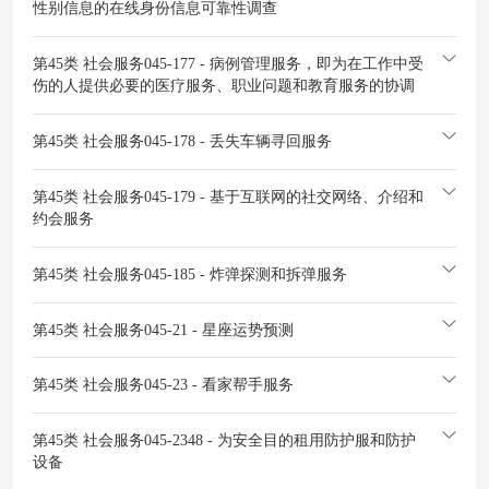
性别信息的在线身份信息可靠性调查
第45类 社会服务
045-177 - 病例管理服务，即为在工作中受
伤的人提供必要的医疗服务、职业问题和教育服务的协调
第45类 社会服务
045-178 - 丢失车辆寻回服务
第45类 社会服务
045-179 - 基于互联网的社交网络、介绍和
约会服务
第45类 社会服务
045-185 - 炸弹探测和拆弹服务
第45类 社会服务
045-21 - 星座运势预测
第45类 社会服务
045-23 - 看家帮手服务
第45类 社会服务
045-2348 - 为安全目的租用防护服和防护
设备