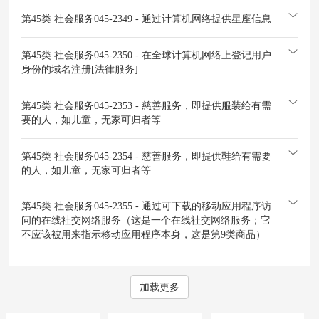
第45类 社会服务
045-2349 - 通过计算机网络提供星座信息
第45类 社会服务
045-2350 - 在全球计算机网络上登记用户
身份的域名注册[法律服务]
第45类 社会服务
045-2353 - 慈善服务，即提供服装给有需
要的人，如儿童，无家可归者等
第45类 社会服务
045-2354 - 慈善服务，即提供鞋给有需要
的人，如儿童，无家可归者等
第45类 社会服务
045-2355 - 通过可下载的移动应用程序访
问的在线社交网络服务（这是一个在线社交网络服务；它
不应该被用来指示移动应用程序本身，这是第9类商品）
加载更多