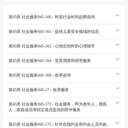
第45类 社会服务
045-160 - 时装行业时尚趋势咨询
第45类 社会服务
045-161 - 提供儿童安全领域的信息
第45类 社会服务
045-162 - 心情悲伤时的心理辅导
第45类 社会服务
045-164 - 背景调查和研究服务
第45类 社会服务
045-169 - 收养咨询
第45类 社会服务
045-17 - 收养服务
第45类 社会服务
045-173 - 社会服务，即为老年人，残疾
人，家庭成员等特定成员提供的陪伴服务
第45类 社会服务
045-175 - 针对在线约会和约会人员年龄、