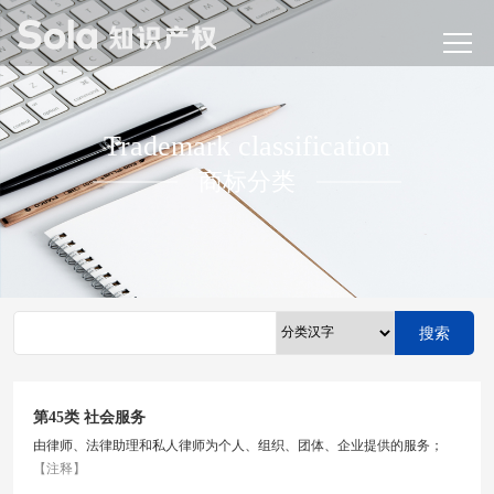
Trademark classification
商标分类
搜索
第45类 社会服务
由律师、法律助理和私人律师为个人、组织、团体、企业提供的服务；
【注释】