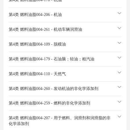
第4类 燃料油脂
004-206 - 机油
第4类 燃料油脂
004-261 - 机动车辆润滑油
第4类 燃料油脂
004-109 - 脱模油
第4类 燃料油脂
004-179 - 石油脑；轻油；粗汽油
第4类 燃料油脂
004-110 - 天然气
第4类 燃料油脂
004-260 - 发动机油的非化学添加剂
第4类 燃料油脂
004-259 - 燃料的非化学添加剂
第4类 燃料油脂
004-207 - 用于燃料、润滑剂和润滑脂的非
化学添加剂