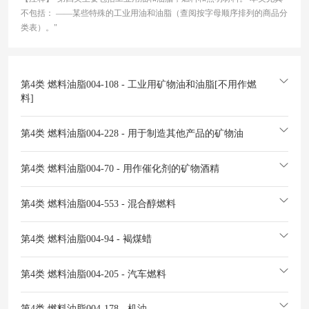
不包括： ——某些特殊的工业用油和油脂（查阅按字母顺序排列的商品分
类表）。"
第4类 燃料油脂
004-108 - 工业用矿物油和油脂[不用作燃
料]
第4类 燃料油脂
004-228 - 用于制造其他产品的矿物油
第4类 燃料油脂
004-70 - 用作催化剂的矿物酒精
第4类 燃料油脂
004-553 - 混合醇燃料
第4类 燃料油脂
004-94 - 褐煤蜡
第4类 燃料油脂
004-205 - 汽车燃料
第4类 燃料油脂
004-178 - 机油