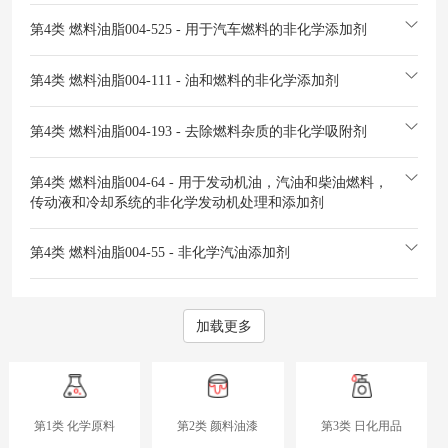
第4类 燃料油脂
004-525 - 用于汽车燃料的非化学添加剂
第4类 燃料油脂
004-111 - 油和燃料的非化学添加剂
第4类 燃料油脂
004-193 - 去除燃料杂质的非化学吸附剂
第4类 燃料油脂
004-64 - 用于发动机油，汽油和柴油燃料，
传动液和冷却系统的非化学发动机处理和添加剂
第4类 燃料油脂
004-55 - 非化学汽油添加剂
加载更多
第1类 化学原料
第2类 颜料油漆
第3类 日化用品